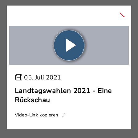
05. Juli 2021
Landtagswahlen 2021 - Eine
Rückschau
Video-Link kopieren