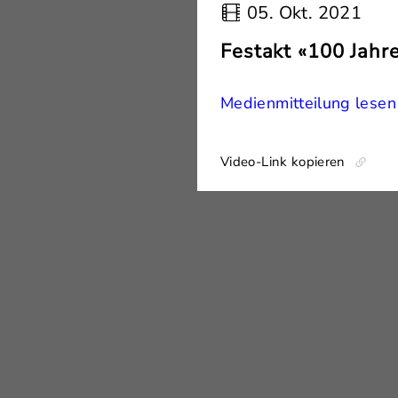
05. Okt. 2021
Festakt «100 Jahr
Medienmitteilung lesen
Video-Link kopieren