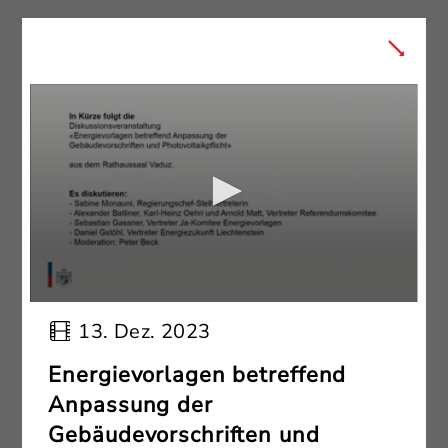
13. Dez. 2023
Energievorlagen betreffend
Anpassung der
Gebäudevorschriften und