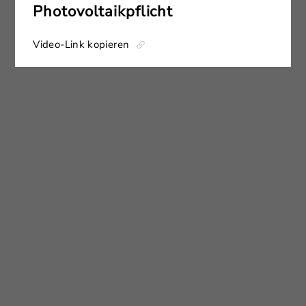
Photovoltaikpflicht
Video-Link kopieren