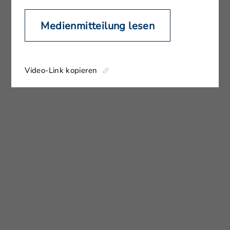
Medienmitteilung lesen
Video-Link kopieren