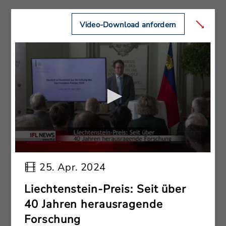
Video-Download anfordern
25. Apr. 2024
Liechtenstein-Preis: Seit über
40 Jahren herausragende
Forschung