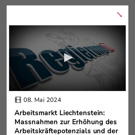
08. Mai 2024
Arbeitsmarkt Liechtenstein:
Massnahmen zur Erhöhung des
Arbeitskräftepotenzials und der