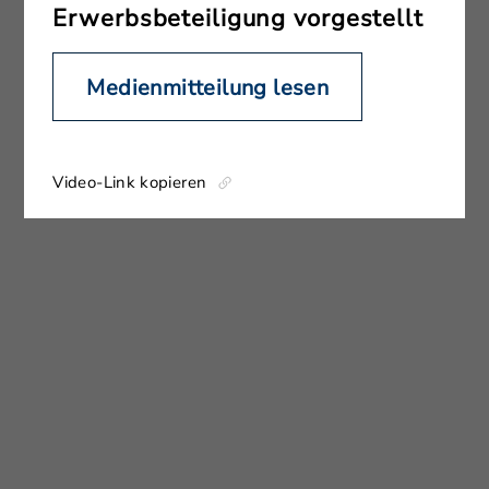
Erwerbsbeteiligung vorgestellt
Medienmitteilung lesen
Video-Link kopieren