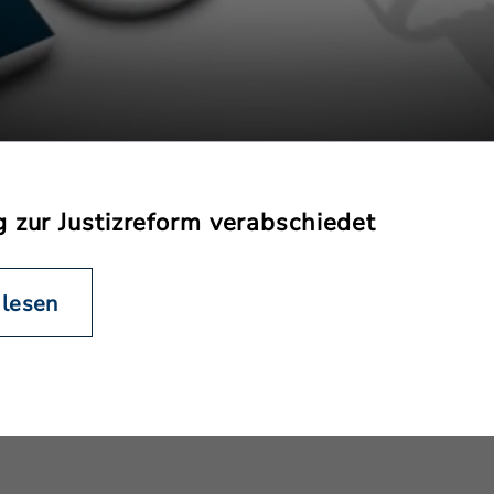
 zur Justizreform verabschiedet
 lesen