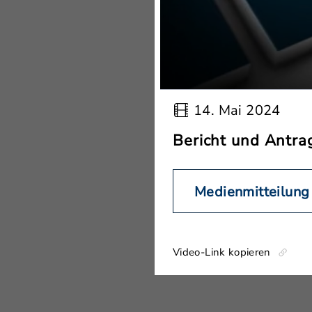
14. Mai 2024
Bericht und Antrag
Medienmitteilung
Video-Link kopieren