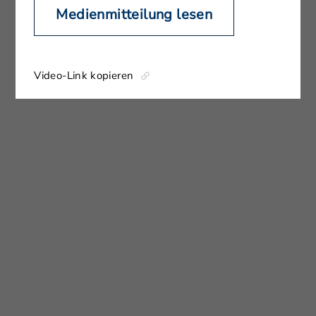
Medienmitteilung lesen
Video-Link kopieren