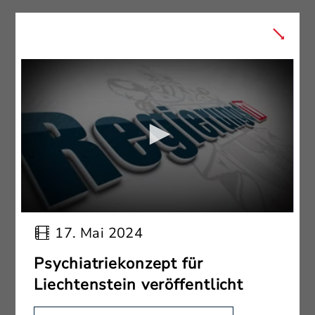
17. Mai 2024
Psychiatriekonzept für
Liechtenstein veröffentlicht