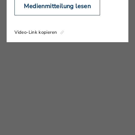
Medienmitteilung lesen
Video-Link kopieren