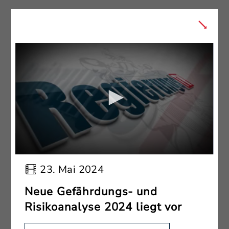
23. Mai 2024
Neue Gefährdungs- und
Risikoanalyse 2024 liegt vor