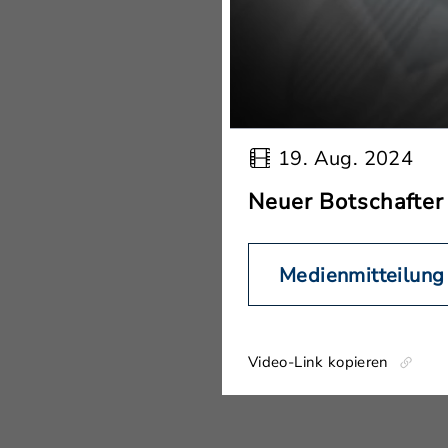
19. Aug. 2024
Neuer Botschafter
Medienmitteilung
Video-Link kopieren