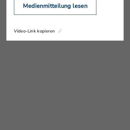
Medienmitteilung lesen
Video-Link kopieren