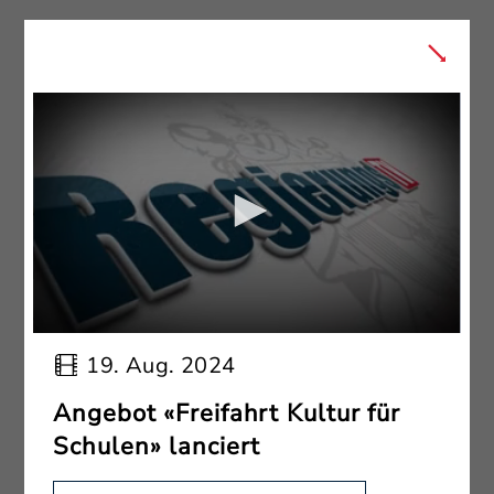
19. Aug. 2024
Angebot «Freifahrt Kultur für
Schulen» lanciert