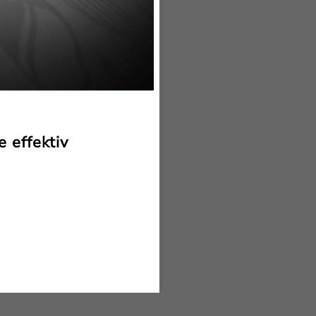
 effektiv