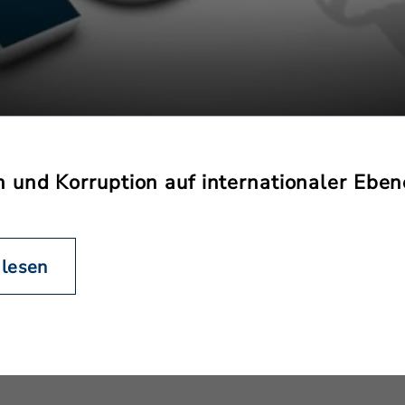
und Korruption auf internationaler Ebene
 lesen