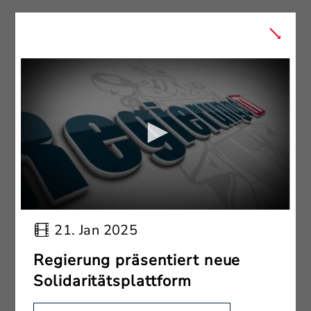
21. Jan 2025
Regierung präsentiert neue
Solidaritätsplattform