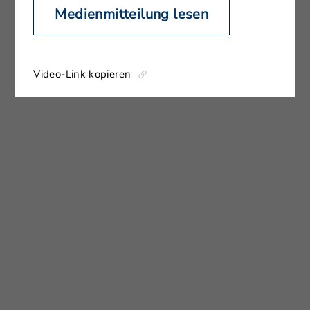
Medienmitteilung lesen
Video-Link kopieren