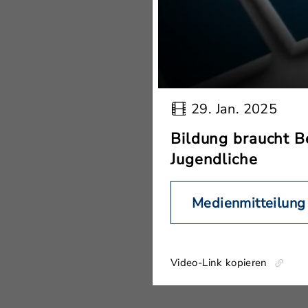
29. Jan. 2025
Bildung braucht B
Jugendliche
Medienmitteilung
Video-Link kopieren