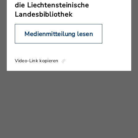
die Liechtensteinische
Landesbibliothek
Medienmitteilung lesen
Video-Link kopieren