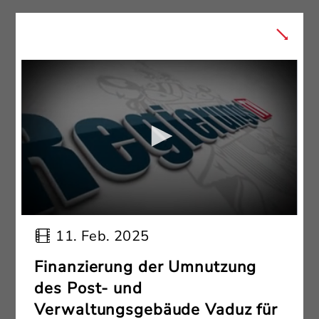
11. Feb. 2025
Finanzierung der Umnutzung
des Post- und
Verwaltungsgebäude Vaduz für