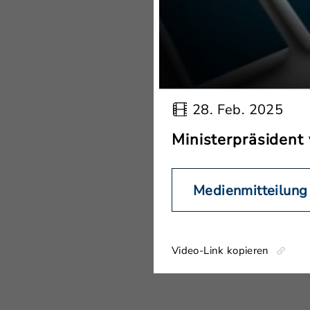
28. Feb. 2025
Ministerpräsident
Medienmitteilung
Video-Link kopieren