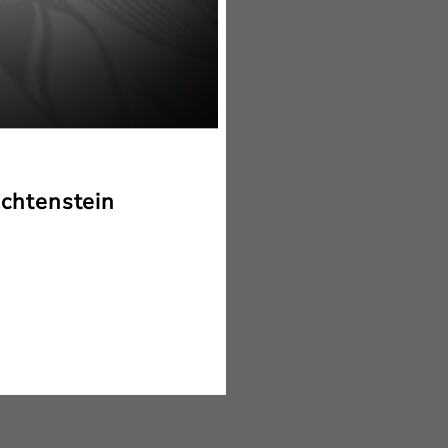
chtenstein