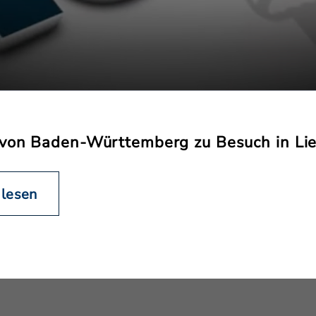
 von Baden-Württemberg zu Besuch in Lie
 lesen