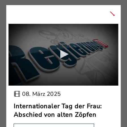
08. März 2025
Internationaler Tag der Frau:
Abschied von alten Zöpfen