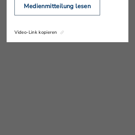
Medienmitteilung lesen
Video-Link kopieren