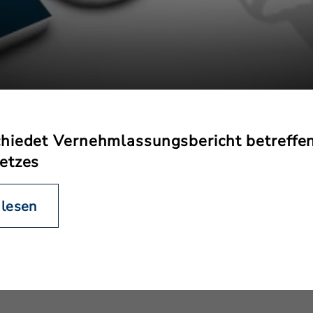
hiedet Vernehmlassungsbericht betreffen
etzes
 lesen