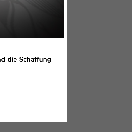
d die Schaffung