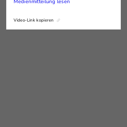
Medienmitteilung lesen
Video-Link kopieren