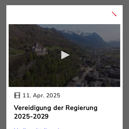
11. Apr. 2025
Vereidigung der Regierung
2025-2029