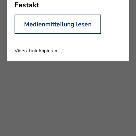
Festakt
Medienmitteilung lesen
Video-Link kopieren