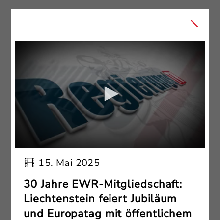
15. Mai 2025
30 Jahre EWR-Mitgliedschaft:
Liechtenstein feiert Jubiläum
und Europatag mit öffentlichem