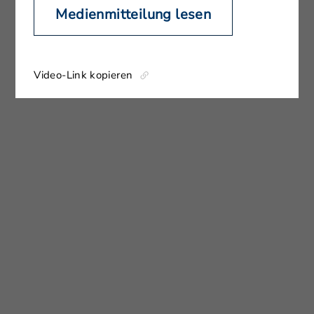
Medienmitteilung lesen
Video-Link kopieren