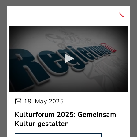
19. May 2025
Kulturforum 2025: Gemeinsam
Kultur gestalten