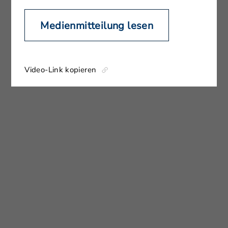
Medienmitteilung lesen
Video-Link kopieren