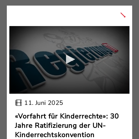
11. Juni 2025
«Vorfahrt für Kinderrechte»: 30
Jahre Ratifizierung der UN-
Kinderrechtskonvention