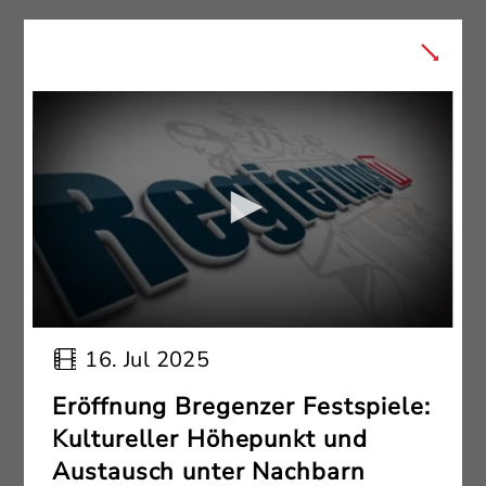
16. Jul 2025
Eröffnung Bregenzer Festspiele:
Kultureller Höhepunkt und
Austausch unter Nachbarn