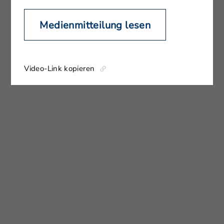
Medienmitteilung lesen
Video-Link kopieren