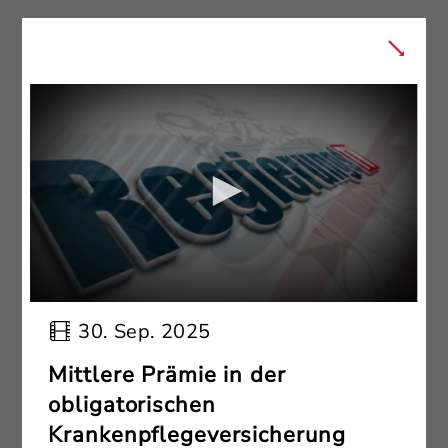
30. Sep. 2025
Mittlere Prämie in der
obligatorischen
Krankenpflegeversicherung