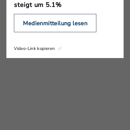
steigt um 5.1%
Medienmitteilung lesen
Video-Link kopieren