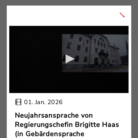
01. Jan. 2026
Neujahrsansprache von
Regierungschefin Brigitte Haas
(in Gebärdensprache