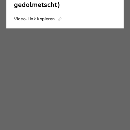
gedolmetscht)
Video-Link kopieren