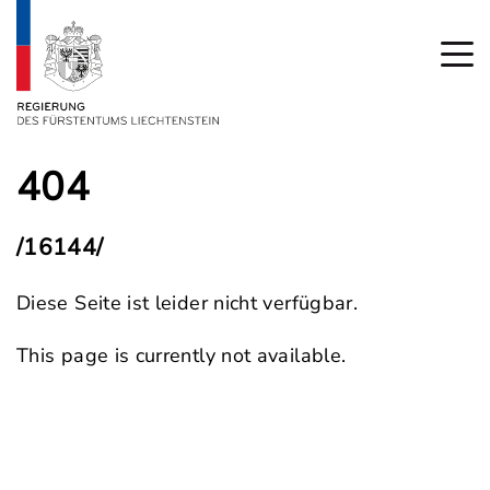
404
/16144/
Diese Seite ist leider nicht verfügbar.
This page is currently not available.