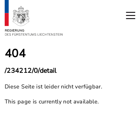
404
/234212/0/detail
Diese Seite ist leider nicht verfügbar.
This page is currently not available.