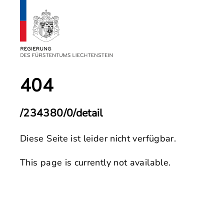
404
/234380/0/detail
Diese Seite ist leider nicht verfügbar.
This page is currently not available.