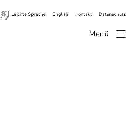
Leichte Sprache
English
Kontakt
Datenschutz
Menü