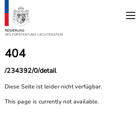
404
/234392/0/detail
Diese Seite ist leider nicht verfügbar.
This page is currently not available.