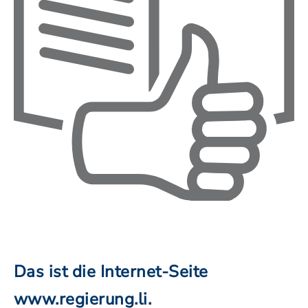
Das ist die Internet-Seite
www.regierung.li.