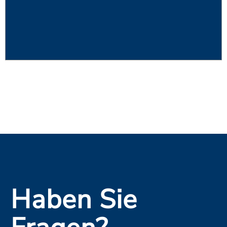
Haben Sie