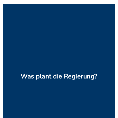
Was plant die Regierung?