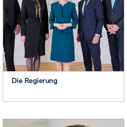
Die Regierung