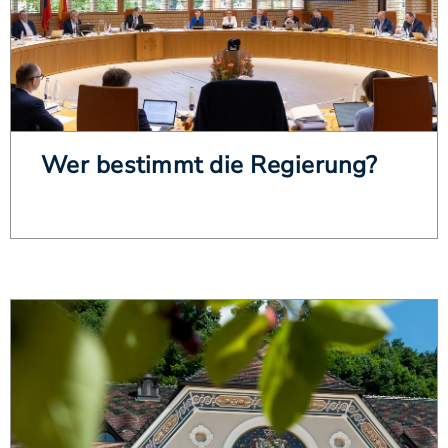
Wer bestimmt die Regierung?