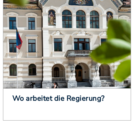
Wo arbeitet die Regierung?