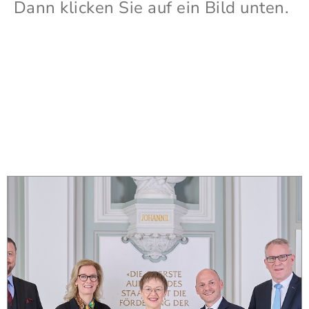
Dann klicken Sie auf ein Bild unten.