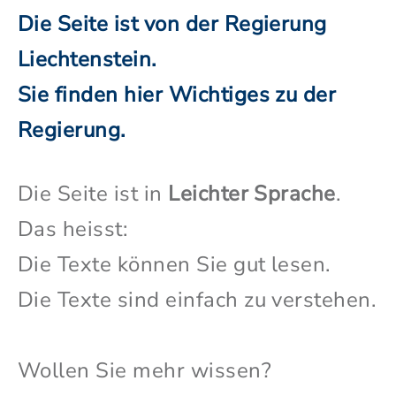
Die Seite ist von der Regierung
Liechtenstein.
Sie finden hier Wichtiges zu der
Regierung.
Die Seite ist in
Leichter Sprache
.
Das heisst:
Die Texte können Sie gut lesen.
Die Texte sind einfach zu verstehen.
Wollen Sie mehr wissen?