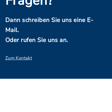
Fragen?
Dann schreiben Sie uns eine E-
Mail.
Oder rufen Sie uns an.
Zum Kontakt