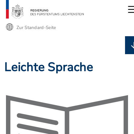
Zur Standard-Seite
Leichte Sprache