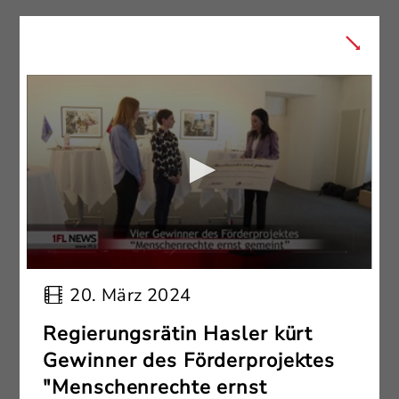
20. März 2024
Regierungsrätin Hasler kürt
Gewinner des Förderprojektes
"Menschenrechte ernst