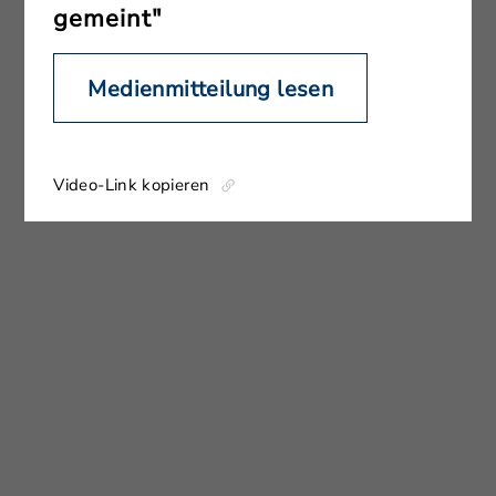
gemeint"
Medienmitteilung lesen
Video-Link kopieren