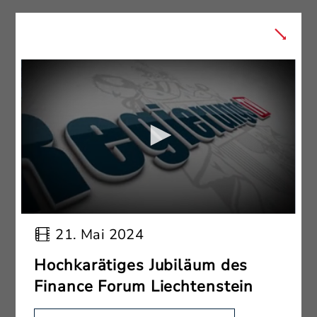
21. Mai 2024
Hochkarätiges Jubiläum des
Finance Forum Liechtenstein