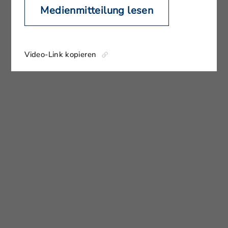
Medienmitteilung lesen
Video-Link kopieren