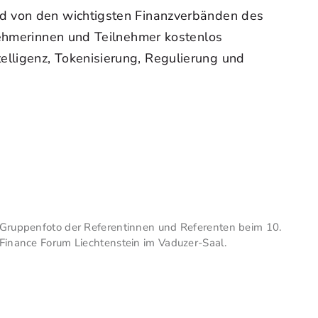
nd von den wichtigsten Finanzverbänden des
nehmerinnen und Teilnehmer kostenlos
lligenz, Tokenisierung, Regulierung und
Gruppenfoto der Referentinnen und Referenten beim 10.
Finance Forum Liechtenstein im Vaduzer-Saal.