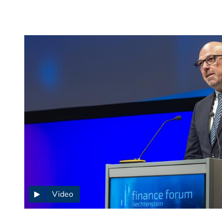
Video