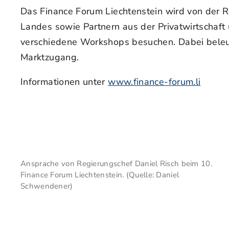
Das Finance Forum Liechtenstein wird von der 
Landes sowie Partnern aus der Privatwirtschaft
verschiedene Workshops besuchen. Dabei beleuc
Marktzugang.
Informationen unter
www.finance-forum.li
Ansprache von Regierungschef Daniel Risch beim 10.
Finance Forum Liechtenstein. (Quelle: Daniel
Schwendener)