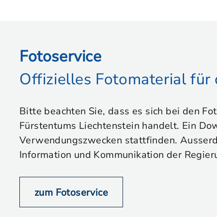
Fotoservice
Offizielles Fotomaterial fü
Bitte beachten Sie, dass es sich bei den Fo
Fürstentums Liechtenstein handelt. Ein Dow
Verwendungszwecken stattfinden. Ausserdem
Information und Kommunikation der Regier
zum Fotoservice