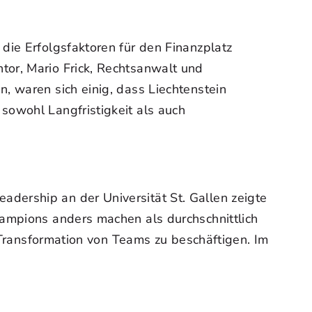
die Erfolgsfaktoren für den Finanzplatz
tor, Mario Frick, Rechtsanwalt und
, waren sich einig, dass Liechtenstein
sowohl Langfristigkeit als auch
dership an der Universität St. Gallen zeigte
hampions anders machen als durchschnittlich
n Transformation von Teams zu beschäftigen. Im