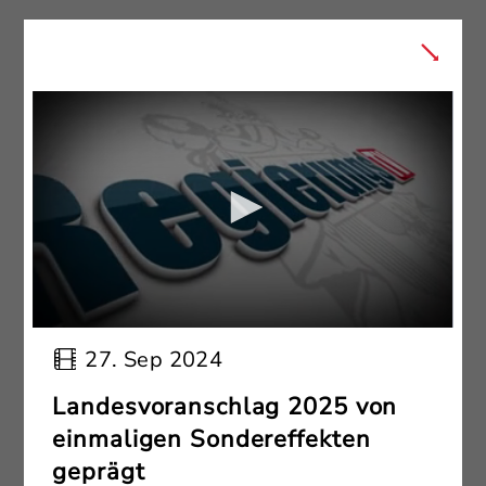
27. Sep 2024
Landesvoranschlag 2025 von
einmaligen Sondereffekten
geprägt