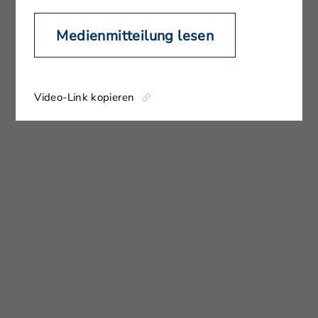
Medienmitteilung lesen
Video-Link kopieren