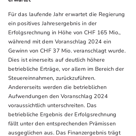
Für das laufende Jahr erwartet die Regierung
ein positives Jahresergebnis in der
Erfolgsrechnung in Höhe von CHF 165 Mio.,
während mit dem Voranschlag 2024 ein
Gewinn von CHF 37 Mio. veranschlagt wurde.
Dies ist einerseits auf deutlich höhere
betriebliche Erträge, vor allem im Bereich der
Steuereinnahmen, zurückzuführen.
Andererseits werden die betrieblichen
Aufwendungen den Voranschlag 2024
voraussichtlich unterschreiten. Das
betriebliche Ergebnis der Erfolgsrechnung
fällt unter den entsprechenden Prämissen
ausgeglichen aus. Das Finanzergebnis trägt