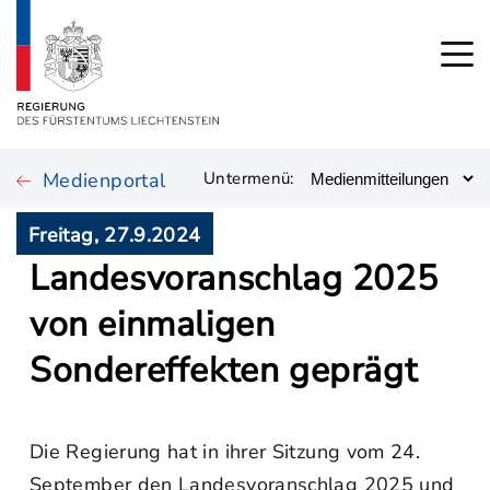
Medienportal
Untermenü:
Freitag, 27.9.2024
Landesvoranschlag 2025
von einmaligen
Sondereffekten geprägt
Die Regierung hat in ihrer Sitzung vom 24.
September den Landesvoranschlag 2025 und