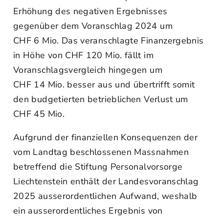
Erhöhung des negativen Ergebnisses
gegenüber dem Voranschlag 2024 um
CHF 6 Mio. Das veranschlagte Finanzergebnis
in Höhe von CHF 120 Mio. fällt im
Voranschlagsvergleich hingegen um
CHF 14 Mio. besser aus und übertrifft somit
den budgetierten betrieblichen Verlust um
CHF 45 Mio.
Aufgrund der finanziellen Konsequenzen der
vom Landtag beschlossenen Massnahmen
betreffend die Stiftung Personalvorsorge
Liechtenstein enthält der Landesvoranschlag
2025 ausserordentlichen Aufwand, weshalb
ein ausserordentliches Ergebnis von