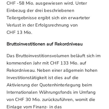
CHF -58 Mio. ausgewiesen wird. Unter
Einbezug der drei beschriebenen
Teilergebnisse ergibt sich ein erwarteter
Verlust in der Erfolgsrechnung von
CHF 13 Mio.
Bruttoinvestitionen auf Rekordniveau
Das Bruttoinvestitionsvolumen beläuft sich im
kommenden Jahr mit CHF 133 Mio. auf
Rekordniveau. Neben einer allgemein hohen
Investitionstätigkeit ist dies auf die
Aktivierung der Quotenhinterlegung beim
Internationalen Währungsfonds im Umfang
von CHF 30 Mio. zurückzuführen, womit die
Einlage vom Finanz- in das