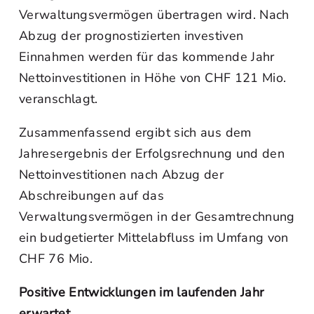
Verwaltungsvermögen übertragen wird. Nach
Abzug der prognostizierten investiven
Einnahmen werden für das kommende Jahr
Nettoinvestitionen in Höhe von CHF 121 Mio.
veranschlagt.
Zusammenfassend ergibt sich aus dem
Jahresergebnis der Erfolgsrechnung und den
Nettoinvestitionen nach Abzug der
Abschreibungen auf das
Verwaltungsvermögen in der Gesamtrechnung
ein budgetierter Mittelabfluss im Umfang von
CHF 76 Mio.
Positive Entwicklungen im laufenden Jahr
erwartet