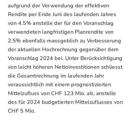
aufgrund der Verwendung der effektiven
Rendite per Ende Juni des laufenden Jahres
von 4.5% anstelle der für den Voranschlag
verwendeten langfristigen Planrendite von
2.5% ebenfalls massgeblich zu Verbesserung
der aktuellen Hochrechnung gegenüber dem
Voranschlag 2024 bei. Unter Berücksichtigung
von leicht höheren Nettoinvestitionen schliesst
die Gesamtrechnung im laufenden Jahr
voraussichtlich mit einem prognostizierten
Mittelzufluss von CHF 123 Mio. ab, anstelle
des für 2024 budgetierten Mittelzuflusses von
CHF 5 Mio.