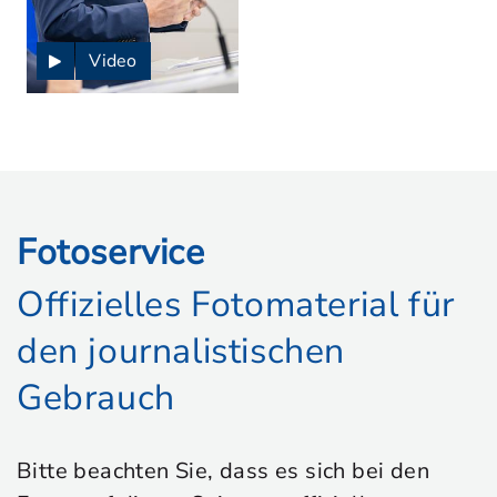
Video
Fotoservice
Offizielles Fotomaterial für
den journalistischen
Gebrauch
Bitte beachten Sie, dass es sich bei den