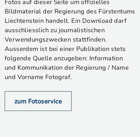
Fotos auf dieser Seite um offizielles
Bildmaterial der Regierung des Fürstentums
Liechtenstein handelt. Ein Download darf
ausschliesslich zu journalistischen
Verwendungszwecken stattfinden.
Ausserdem ist bei einer Publikation stets
folgende Quelle anzugeben: Information
und Kommunikation der Regierung / Name
und Vorname Fotograf.
zum Fotoservice