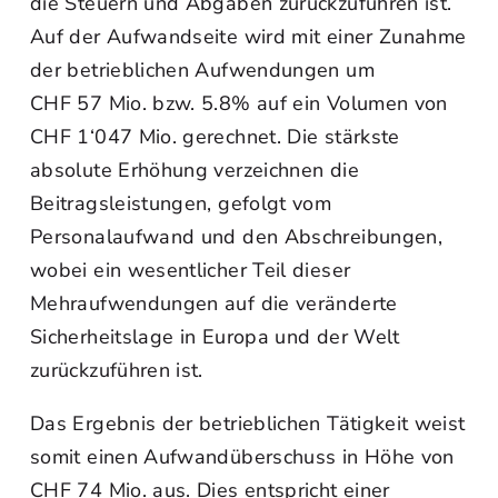
die Steuern und Abgaben zurückzuführen ist.
Auf der Aufwandseite wird mit einer Zunahme
der betrieblichen Aufwendungen um
CHF 57 Mio. bzw. 5.8% auf ein Volumen von
CHF 1‘047 Mio. gerechnet. Die stärkste
absolute Erhöhung verzeichnen die
Beitragsleistungen, gefolgt vom
Personalaufwand und den Abschreibungen,
wobei ein wesentlicher Teil dieser
Mehraufwendungen auf die veränderte
Sicherheitslage in Europa und der Welt
zurückzuführen ist.
Das Ergebnis der betrieblichen Tätigkeit weist
somit einen Aufwandüberschuss in Höhe von
CHF 74 Mio. aus. Dies entspricht einer