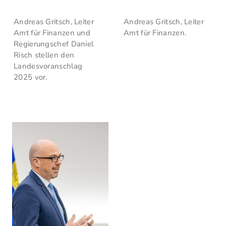
Andreas Gritsch, Leiter
Andreas Gritsch, Leiter
Amt für Finanzen und
Amt für Finanzen.
Regierungschef Daniel
Risch stellen den
Landesvoranschlag
2025 vor.