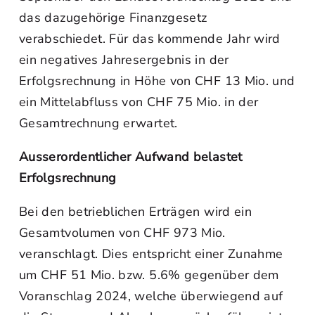
das dazugehörige Finanzgesetz
verabschiedet. Für das kommende Jahr wird
ein negatives Jahresergebnis in der
Erfolgsrechnung in Höhe von CHF 13 Mio. und
ein Mittelabfluss von CHF 75 Mio. in der
Gesamtrechnung erwartet.
Ausserordentlicher Aufwand belastet
Erfolgsrechnung
Bei den betrieblichen Erträgen wird ein
Gesamtvolumen von CHF 973 Mio.
veranschlagt. Dies entspricht einer Zunahme
um CHF 51 Mio. bzw. 5.6% gegenüber dem
Voranschlag 2024, welche überwiegend auf