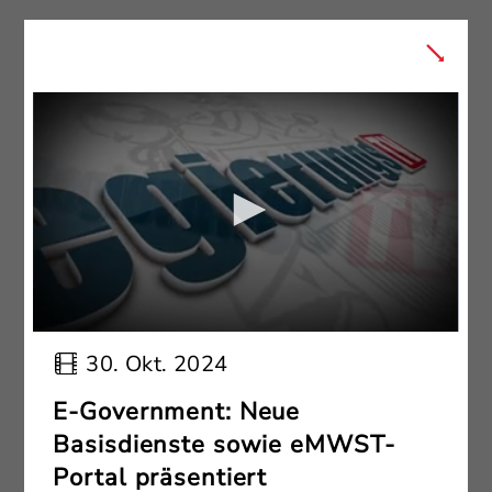
30. Okt. 2024
E-Government: Neue
Basisdienste sowie eMWST-
Portal präsentiert