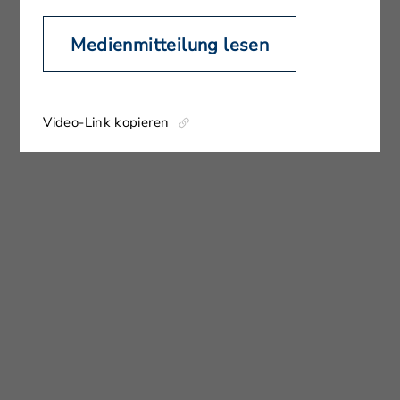
Medienmitteilung lesen
Video-Link kopieren