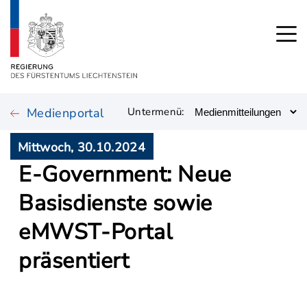
Medienportal
Untermenü:
Mittwoch, 30.10.2024
E-Government: Neue
Basisdienste sowie
eMWST-Portal
präsentiert