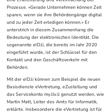
Prozesse. «Gerade Unternehmen können Zeit
sparen, wenn sie ihre Behördengänge digital
und zu jeder Zeit erledigen können.» Er
unterstrich in diesem Zusammenhang die
Bedeutung der elektronischen Identität. Die
sogenannte eID.li, die bereits im Jahr 2020
eingeführt wurde, ist der Schlüssel für den
Kontakt und den Geschäftsverkehr mit
Behörden.
Mit der eID.li können zum Beispiel die neuen
Basisdienste eVertretung, eZustellung und
das Servicekonto my.llv.li genutzt werden, wie
Martin Matt, Leiter des Amts für Informatik,
erklärte. Insbesondere die eVertretung ist für