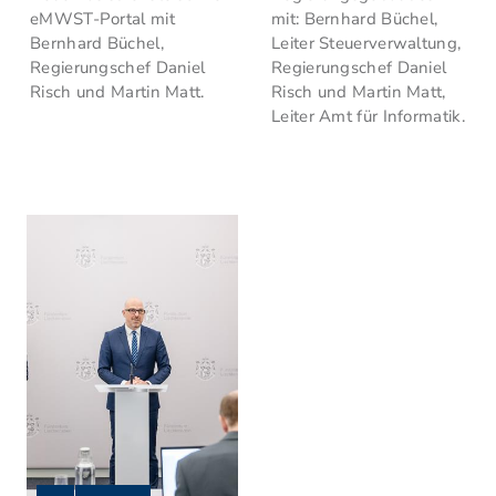
eMWST-Portal mit
mit: Bernhard Büchel,
Bernhard Büchel,
Leiter Steuerverwaltung,
Regierungschef Daniel
Regierungschef Daniel
Risch und Martin Matt.
Risch und Martin Matt,
Leiter Amt für Informatik.