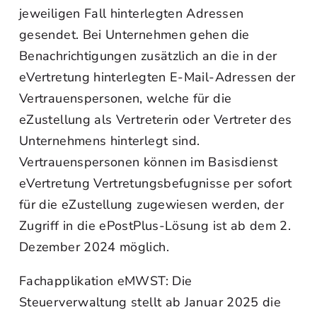
jeweiligen Fall hinterlegten Adressen
gesendet. Bei Unternehmen gehen die
Benachrichtigungen zusätzlich an die in der
eVertretung hinterlegten E-Mail-Adressen der
Vertrauenspersonen, welche für die
eZustellung als Vertreterin oder Vertreter des
Unternehmens hinterlegt sind.
Vertrauenspersonen können im Basisdienst
eVertretung Vertretungsbefugnisse per sofort
für die eZustellung zugewiesen werden, der
Zugriff in die ePostPlus-Lösung ist ab dem 2.
Dezember 2024 möglich.
Fachapplikation eMWST: Die
Steuerverwaltung stellt ab Januar 2025 die