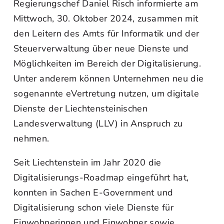
Regierungschef Daniel Risch informierte am
Mittwoch, 30. Oktober 2024, zusammen mit
den Leitern des Amts für Informatik und der
Steuerverwaltung über neue Dienste und
Möglichkeiten im Bereich der Digitalisierung.
Unter anderem können Unternehmen neu die
sogenannte eVertretung nutzen, um digitale
Dienste der Liechtensteinischen
Landesverwaltung (LLV) in Anspruch zu
nehmen.
Seit Liechtenstein im Jahr 2020 die
Digitalisierungs-Roadmap eingeführt hat,
konnten in Sachen E-Government und
Digitalisierung schon viele Dienste für
Einwohnerinnen und Einwohner sowie