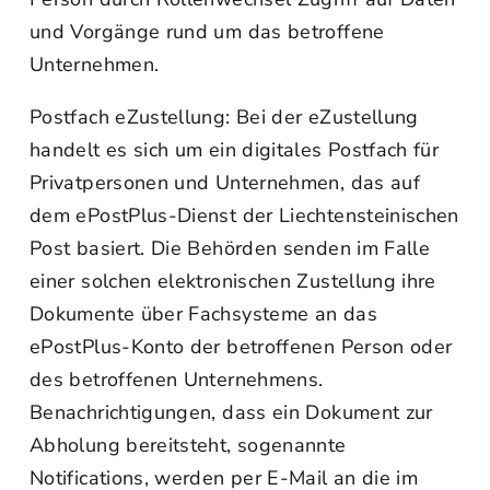
und Vorgänge rund um das betroffene
Unternehmen.
Postfach eZustellung: Bei der eZustellung
handelt es sich um ein digitales Postfach für
Privatpersonen und Unternehmen, das auf
dem ePostPlus-Dienst der Liechtensteinischen
Post basiert. Die Behörden senden im Falle
einer solchen elektronischen Zustellung ihre
Dokumente über Fachsysteme an das
ePostPlus-Konto der betroffenen Person oder
des betroffenen Unternehmens.
Benachrichtigungen, dass ein Dokument zur
Abholung bereitsteht, sogenannte
Notifications, werden per E-Mail an die im