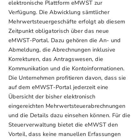
elektronische Plattform eMWST zur
Verfügung. Die Abwicklung sämtlicher
Mehrwertsteuergeschäfte erfolgt ab diesem
Zeitpunkt obligatorisch über das neue
eMWST-Portal. Dazu gehören die An- und
Abmeldung, die Abrechnungen inklusive
Korrekturen, das Antragswesen, die
Kommunikation und die Kontoinformationen.
Die Unternehmen profitieren davon, dass sie
auf dem eMWST-Portal jederzeit eine
Übersicht der bisher elektronisch
eingereichten Mehrwertsteuerabrechnungen
und die Details dazu einsehen können. Für die
Steuerverwaltung bietet die eMWST den
Vorteil, dass keine manuellen Erfassungen