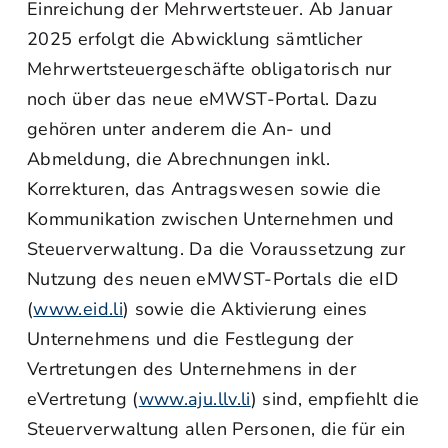
Einreichung der Mehrwertsteuer. Ab Januar
2025 erfolgt die Abwicklung sämtlicher
Mehrwertsteuergeschäfte obligatorisch nur
noch über das neue eMWST-Portal. Dazu
gehören unter anderem die An- und
Abmeldung, die Abrechnungen inkl.
Korrekturen, das Antragswesen sowie die
Kommunikation zwischen Unternehmen und
Steuerverwaltung. Da die Voraussetzung zur
Nutzung des neuen eMWST-Portals die eID
(
www.eid.li
) sowie die Aktivierung eines
Unternehmens und die Festlegung der
Vertretungen des Unternehmens in der
eVertretung (
www.aju.llv.li
) sind, empfiehlt die
Steuerverwaltung allen Personen, die für ein