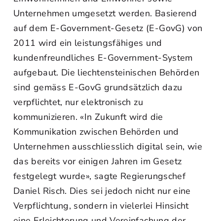
Unternehmen umgesetzt werden. Basierend
auf dem E-Government-Gesetz (E-GovG) von
2011 wird ein leistungsfähiges und
kundenfreundliches E-Government-System
aufgebaut. Die liechtensteinischen Behörden
sind gemäss E-GovG grundsätzlich dazu
verpflichtet, nur elektronisch zu
kommunizieren. «In Zukunft wird die
Kommunikation zwischen Behörden und
Unternehmen ausschliesslich digital sein, wie
das bereits vor einigen Jahren im Gesetz
festgelegt wurde», sagte Regierungschef
Daniel Risch. Dies sei jedoch nicht nur eine
Verpflichtung, sondern in vielerlei Hinsicht
eine Erleichterung und Vereinfachung der