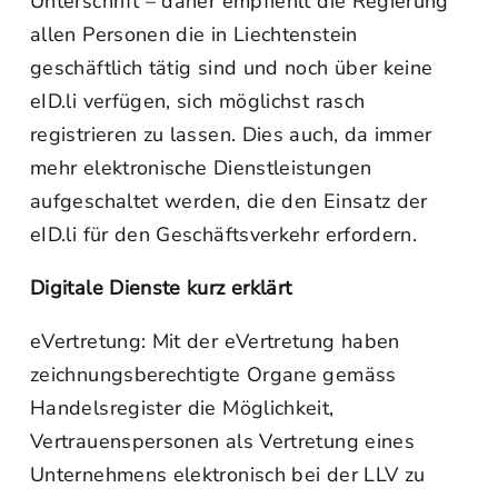
Unterschrift – daher empfiehlt die Regierung
allen Personen die in Liechtenstein
geschäftlich tätig sind und noch über keine
eID.li verfügen, sich möglichst rasch
registrieren zu lassen. Dies auch, da immer
mehr elektronische Dienstleistungen
aufgeschaltet werden, die den Einsatz der
eID.li für den Geschäftsverkehr erfordern.
Digitale Dienste kurz erklärt
eVertretung: Mit der eVertretung haben
zeichnungsberechtigte Organe gemäss
Handelsregister die Möglichkeit,
Vertrauenspersonen als Vertretung eines
Unternehmens elektronisch bei der LLV zu