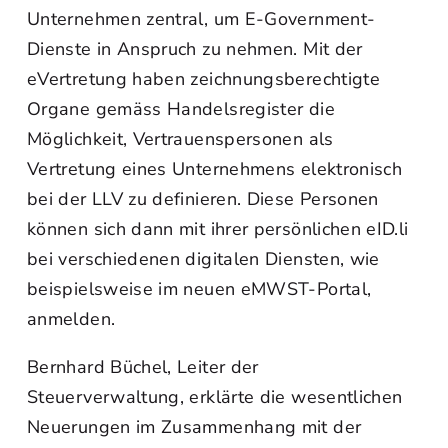
Unternehmen zentral, um E-Government-
Dienste in Anspruch zu nehmen. Mit der
eVertretung haben zeichnungsberechtigte
Organe gemäss Handelsregister die
Möglichkeit, Vertrauenspersonen als
Vertretung eines Unternehmens elektronisch
bei der LLV zu definieren. Diese Personen
können sich dann mit ihrer persönlichen eID.li
bei verschiedenen digitalen Diensten, wie
beispielsweise im neuen eMWST-Portal,
anmelden.
Bernhard Büchel, Leiter der
Steuerverwaltung, erklärte die wesentlichen
Neuerungen im Zusammenhang mit der