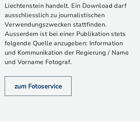
Liechtenstein handelt. Ein Download darf
ausschliesslich zu journalistischen
Verwendungszwecken stattfinden.
Ausserdem ist bei einer Publikation stets
folgende Quelle anzugeben: Information
und Kommunikation der Regierung / Name
und Vorname Fotograf.
zum Fotoservice