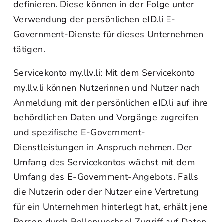
definieren. Diese können in der Folge unter
Verwendung der persönlichen eID.li E-
Government-Dienste für dieses Unternehmen
tätigen.
Servicekonto my.llv.li: Mit dem Servicekonto
my.llv.li können Nutzerinnen und Nutzer nach
Anmeldung mit der persönlichen eID.li auf ihre
behördlichen Daten und Vorgänge zugreifen
und spezifische E-Government-
Dienstleistungen in Anspruch nehmen. Der
Umfang des Servicekontos wächst mit dem
Umfang des E-Government-Angebots. Falls
die Nutzerin oder der Nutzer eine Vertretung
für ein Unternehmen hinterlegt hat, erhält jene
Person durch Rollenwechsel Zugriff auf Daten