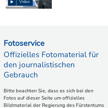
Video
Fotoservice
Offizielles Fotomaterial für
den journalistischen
Gebrauch
Bitte beachten Sie, dass es sich bei den
Fotos auf dieser Seite um offizielles
Bildmaterial der Regierung des Fürstentums