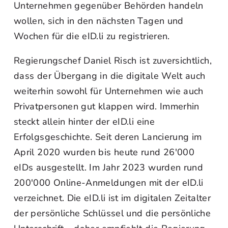
Unternehmen gegenüber Behörden handeln
wollen, sich in den nächsten Tagen und
Wochen für die eID.li zu registrieren.
Regierungschef Daniel Risch ist zuversichtlich,
dass der Übergang in die digitale Welt auch
weiterhin sowohl für Unternehmen wie auch
Privatpersonen gut klappen wird. Immerhin
steckt allein hinter der eID.li eine
Erfolgsgeschichte. Seit deren Lancierung im
April 2020 wurden bis heute rund 26'000
eIDs ausgestellt. Im Jahr 2023 wurden rund
200'000 Online-Anmeldungen mit der eID.li
verzeichnet. Die eID.li ist im digitalen Zeitalter
der persönliche Schlüssel und die persönliche