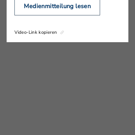
Medienmitteilung lesen
Video-Link kopieren