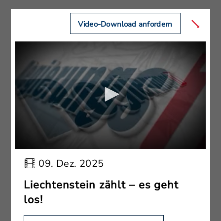
Video-Download anfordern
09. Dez. 2025
Liechtenstein zählt – es geht
los!