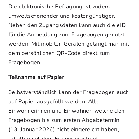
Die elektronische Befragung ist zudem
umweltschonender und kostengünstiger.
Neben den Zugangsdaten kann auch die eID
für die Anmeldung zum Fragebogen genutzt
werden. Mit mobilen Geräten gelangt man mit
dem persönlichen QR-Code direkt zum
Fragebogen.
Teilnahme auf Papier
Selbstverständlich kann der Fragebogen auch
auf Papier ausgefüllt werden. Alle
Einwohnerinnen und Einwohner, welche den
Fragebogen bis zum ersten Abgabetermin
(13. Januar 2026) nicht eingereicht haben,
erhalten mit dem Erinnerungsbrief