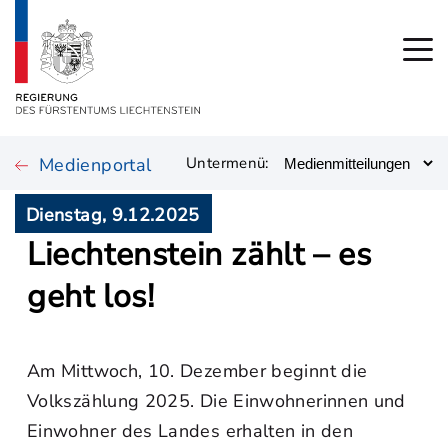
Medienportal
Untermenü:
Dienstag, 9.12.2025
Liechtenstein zählt – es
geht los!
Am Mittwoch, 10. Dezember beginnt die
Volkszählung 2025. Die Einwohnerinnen und
Einwohner des Landes erhalten in den