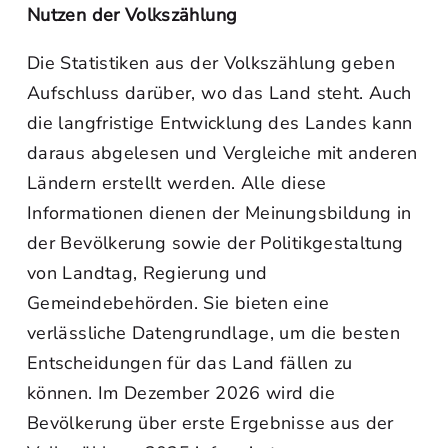
Nutzen der Volkszählung
Die Statistiken aus der Volkszählung geben
Aufschluss darüber, wo das Land steht. Auch
die langfristige Entwicklung des Landes kann
daraus abgelesen und Vergleiche mit anderen
Ländern erstellt werden. Alle diese
Informationen dienen der Meinungsbildung in
der Bevölkerung sowie der Politikgestaltung
von Landtag, Regierung und
Gemeindebehörden. Sie bieten eine
verlässliche Datengrundlage, um die besten
Entscheidungen für das Land fällen zu
können. Im Dezember 2026 wird die
Bevölkerung über erste Ergebnisse aus der