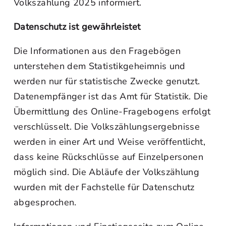
Volkszählung 2025 informiert.
Datenschutz ist gewährleistet
Die Informationen aus den Fragebögen
unterstehen dem Statistikgeheimnis und
werden nur für statistische Zwecke genutzt.
Datenempfänger ist das Amt für Statistik. Die
Übermittlung des Online-Fragebogens erfolgt
verschlüsselt. Die Volkszählungsergebnisse
werden in einer Art und Weise veröffentlicht,
dass keine Rückschlüsse auf Einzelpersonen
möglich sind. Die Abläufe der Volkszählung
wurden mit der Fachstelle für Datenschutz
abgesprochen.