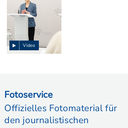
Video
Fotoservice
Offizielles Fotomaterial für
den journalistischen