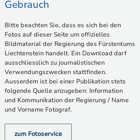
Gebrauch
Bitte beachten Sie, dass es sich bei den
Fotos auf dieser Seite um offizielles
Bildmaterial der Regierung des Fürstentums
Liechtenstein handelt. Ein Download darf
ausschliesslich zu journalistischen
Verwendungszwecken stattfinden.
Ausserdem ist bei einer Publikation stets
folgende Quelle anzugeben: Information
und Kommunikation der Regierung / Name
und Vorname Fotograf.
zum Fotoservice