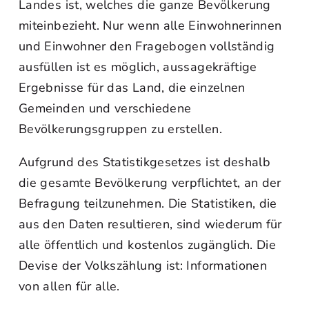
Landes ist, welches die ganze Bevölkerung
miteinbezieht. Nur wenn alle Einwohnerinnen
und Einwohner den Fragebogen vollständig
ausfüllen ist es möglich, aussagekräftige
Ergebnisse für das Land, die einzelnen
Gemeinden und verschiedene
Bevölkerungsgruppen zu erstellen.
Aufgrund des Statistikgesetzes ist deshalb
die gesamte Bevölkerung verpflichtet, an der
Befragung teilzunehmen. Die Statistiken, die
aus den Daten resultieren, sind wiederum für
alle öffentlich und kostenlos zugänglich. Die
Devise der Volkszählung ist: Informationen
von allen für alle.