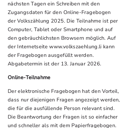
nächsten Tagen ein Schreiben mit den
Zugangsdaten für den Online-Fragebogen
der Volkszählung 2025. Die Teilnahme ist per
Computer, Tablet oder Smartphone und auf
den gebräuchlichsten Browsern möglich. Auf
der Internetseite www.volkszaehlung.li kann
der Fragebogen ausgefüllt werden.
Abgabetermin ist der 13. Januar 2026.
Online-Teilnahme
Der elektronische Fragebogen hat den Vorteil,
dass nur diejenigen Fragen angezeigt werden,
die für die ausfüllende Person relevant sind.
Die Beantwortung der Fragen ist so einfacher
und schneller als mit dem Papierfragebogen.