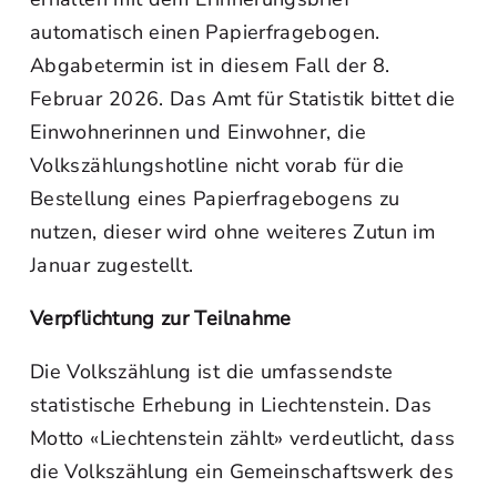
automatisch einen Papierfragebogen.
Abgabetermin ist in diesem Fall der 8.
Februar 2026. Das Amt für Statistik bittet die
Einwohnerinnen und Einwohner, die
Volkszählungshotline nicht vorab für die
Bestellung eines Papierfragebogens zu
nutzen, dieser wird ohne weiteres Zutun im
Januar zugestellt.
Verpflichtung zur Teilnahme
Die Volkszählung ist die umfassendste
statistische Erhebung in Liechtenstein. Das
Motto «Liechtenstein zählt» verdeutlicht, dass
die Volkszählung ein Gemeinschaftswerk des