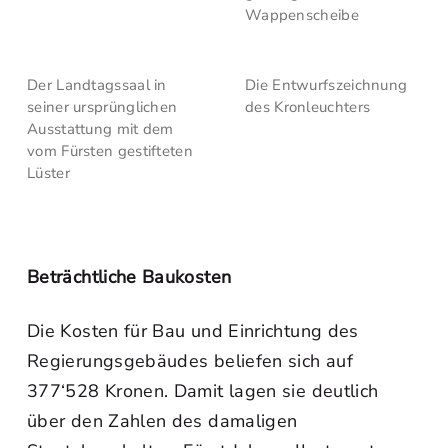
Wappenscheibe
Der Landtagssaal in
Die Entwurfszeichnung
seiner ursprünglichen
des Kronleuchters
Ausstattung mit dem
vom Fürsten gestifteten
Lüster
Beträchtliche Baukosten
Die Kosten für Bau und Einrichtung des
Regierungsgebäudes beliefen sich auf
377‘528 Kronen. Damit lagen sie deutlich
über den Zahlen des damaligen