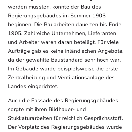
werden mussten, konnte der Bau des
Regierungsgebäudes im Sommer 1903
beginnen. Die Bauarbeiten dauerten bis Ende
1905. Zahlreiche Unternehmen, Lieferanten
und Arbeiter waren daran beteiligt. Für viele
Aufträge gab es keine inländischen Angebote,
da der gewählte Baustandard sehr hoch war.
Im Gebäude wurde beispielsweise die erste
Zentralheizung und Ventilationsanlage des
Landes eingerichtet.
Auch die Fassade des Regierungsgebäudes
sorgte mit ihren Bildhauer- und
Stukkaturarbeiten für reichlich Gesprächsstoff.
Der Vorplatz des Regierungsgebäudes wurde