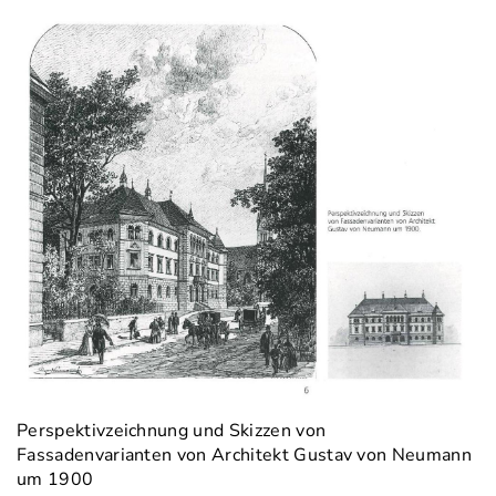
Perspektivzeichnung und Skizzen von
Fassadenvarianten von Architekt Gustav von Neumann
um 1900