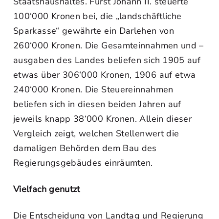
Staatshaushaltes. Fürst Johann II. steuerte
100‘000 Kronen bei, die „landschäftliche
Sparkasse“ gewährte ein Darlehen von
260‘000 Kronen. Die Gesamteinnahmen und –
ausgaben des Landes beliefen sich 1905 auf
etwas über 306‘000 Kronen, 1906 auf etwa
240‘000 Kronen. Die Steuereinnahmen
beliefen sich in diesen beiden Jahren auf
jeweils knapp 38‘000 Kronen. Allein dieser
Vergleich zeigt, welchen Stellenwert die
damaligen Behörden dem Bau des
Regierungsgebäudes einräumten.
Vielfach genutzt
Die Entscheidung von Landtag und Regierung