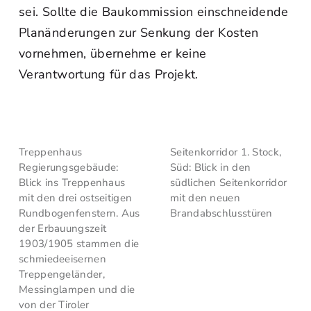
sei. Sollte die Baukommission einschneidende
Planänderungen zur Senkung der Kosten
vornehmen, übernehme er keine
Verantwortung für das Projekt.
Treppenhaus
Seitenkorridor 1. Stock,
Regierungsgebäude:
Süd: Blick in den
Blick ins Treppenhaus
südlichen Seitenkorridor
mit den drei ostseitigen
mit den neuen
Rundbogenfenstern. Aus
Brandabschlusstüren
der Erbauungszeit
1903/1905 stammen die
schmiedeeisernen
Treppengeländer,
Messinglampen und die
von der Tiroler