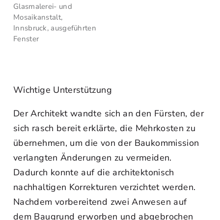
Glasmalerei- und
Mosaikanstalt,
Innsbruck, ausgeführten
Fenster
Wichtige Unterstützung
Der Architekt wandte sich an den Fürsten, der
sich rasch bereit erklärte, die Mehrkosten zu
übernehmen, um die von der Baukommission
verlangten Änderungen zu vermeiden.
Dadurch konnte auf die architektonisch
nachhaltigen Korrekturen verzichtet werden.
Nachdem vorbereitend zwei Anwesen auf
dem Baugrund erworben und abgebrochen