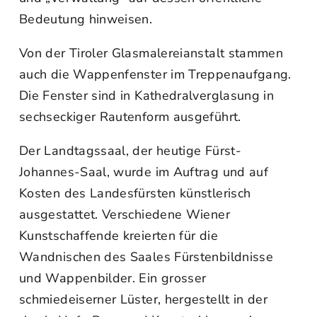
Bedeutung hinweisen.
Von der Tiroler Glasmalereianstalt stammen
auch die Wappenfenster im Treppenaufgang.
Die Fenster sind in Kathedralverglasung in
sechseckiger Rautenform ausgeführt.
Der Landtagssaal, der heutige Fürst-
Johannes-Saal, wurde im Auftrag und auf
Kosten des Landesfürsten künstlerisch
ausgestattet. Verschiedene Wiener
Kunstschaffende kreierten für die
Wandnischen des Saales Fürstenbildnisse
und Wappenbilder. Ein grosser
schmiedeiserner Lüster, hergestellt in der