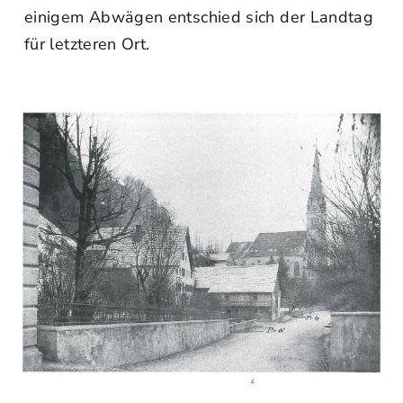
einigem Abwägen entschied sich der Landtag
für letzteren Ort.