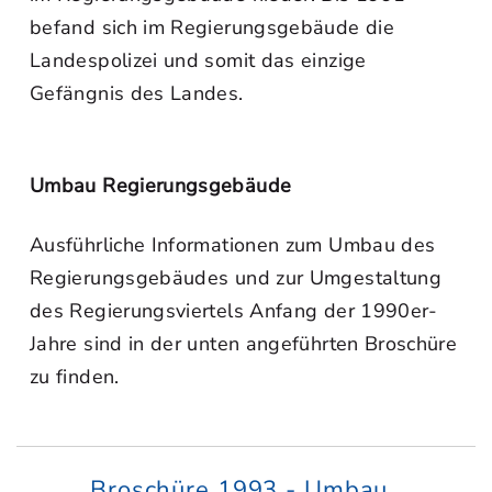
befand sich im Regierungsgebäude die
Landespolizei und somit das einzige
Gefängnis des Landes.
Umbau Regierungsgebäude
Ausführliche Informationen zum Umbau des
Regierungsgebäudes und zur Umgestaltung
des Regierungsviertels Anfang der 1990er-
Jahre sind in der unten angeführten Broschüre
zu finden.
Broschüre 1993 - Umbau