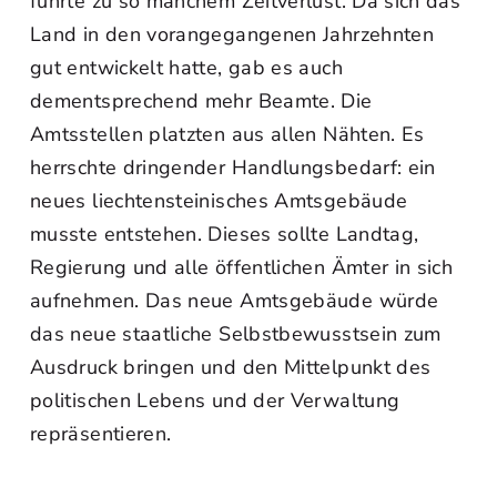
führte zu so manchem Zeitverlust. Da sich das
Land in den vorangegangenen Jahrzehnten
gut entwickelt hatte, gab es auch
dementsprechend mehr Beamte. Die
Amtsstellen platzten aus allen Nähten. Es
herrschte dringender Handlungsbedarf: ein
neues liechtensteinisches Amtsgebäude
musste entstehen. Dieses sollte Landtag,
Regierung und alle öffentlichen Ämter in sich
aufnehmen. Das neue Amtsgebäude würde
das neue staatliche Selbstbewusstsein zum
Ausdruck bringen und den Mittelpunkt des
politischen Lebens und der Verwaltung
repräsentieren.