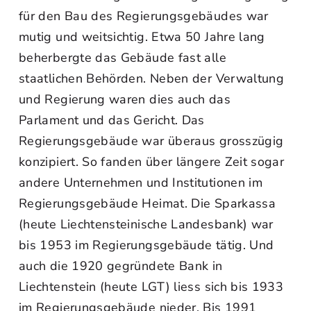
für den Bau des Regierungsgebäudes war
mutig und weitsichtig. Etwa 50 Jahre lang
beherbergte das Gebäude fast alle
staatlichen Behörden. Neben der Verwaltung
und Regierung waren dies auch das
Parlament und das Gericht. Das
Regierungsgebäude war überaus grosszügig
konzipiert. So fanden über längere Zeit sogar
andere Unternehmen und Institutionen im
Regierungsgebäude Heimat. Die Sparkassa
(heute Liechtensteinische Landesbank) war
bis 1953 im Regierungsgebäude tätig. Und
auch die 1920 gegründete Bank in
Liechtenstein (heute LGT) liess sich bis 1933
im Regierungsgebäude nieder. Bis 1991