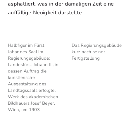
asphaltiert, was in der damaligen Zeit eine
auffällige Neuigkeit darstellte.
Halbfigur im Fürst
Das Regierungsgebäude
Johannes Saal im
kurz nach seiner
Regierungsgebäude:
Fertigstellung
Landesfürst Johann II., in
dessen Auftrag die
künstlerische
Ausgestaltung des
Landtagssaals erfolgte.
Werk des akademischen
Bildhauers Josef Beyer,
Wien, um 1903