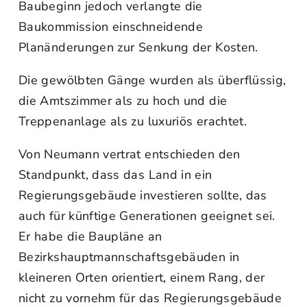
Baubeginn jedoch verlangte die
Baukommission einschneidende
Planänderungen zur Senkung der Kosten.
Die gewölbten Gänge wurden als überflüssig,
die Amtszimmer als zu hoch und die
Treppenanlage als zu luxuriös erachtet.
Von Neumann vertrat entschieden den
Standpunkt, dass das Land in ein
Regierungsgebäude investieren sollte, das
auch für künftige Generationen geeignet sei.
Er habe die Baupläne an
Bezirkshauptmannschaftsgebäuden in
kleineren Orten orientiert, einem Rang, der
nicht zu vornehm für das Regierungsgebäude