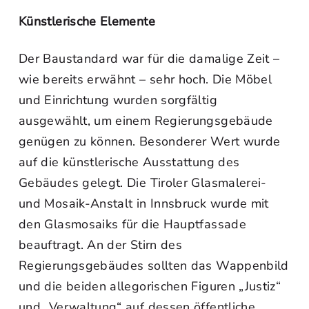
Künstlerische Elemente
Der Baustandard war für die damalige Zeit –
wie bereits erwähnt – sehr hoch. Die Möbel
und Einrichtung wurden sorgfältig
ausgewählt, um einem Regierungsgebäude
genügen zu können. Besonderer Wert wurde
auf die künstlerische Ausstattung des
Gebäudes gelegt. Die Tiroler Glasmalerei-
und Mosaik-Anstalt in Innsbruck wurde mit
den Glasmosaiks für die Hauptfassade
beauftragt. An der Stirn des
Regierungsgebäudes sollten das Wappenbild
und die beiden allegorischen Figuren „Justiz“
und „Verwaltung“ auf dessen öffentliche