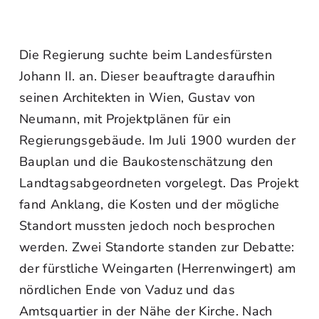
Die Regierung suchte beim Landesfürsten
Johann II. an. Dieser beauftragte daraufhin
seinen Architekten in Wien, Gustav von
Neumann, mit Projektplänen für ein
Regierungsgebäude. Im Juli 1900 wurden der
Bauplan und die Baukostenschätzung den
Landtagsabgeordneten vorgelegt. Das Projekt
fand Anklang, die Kosten und der mögliche
Standort mussten jedoch noch besprochen
werden. Zwei Standorte standen zur Debatte:
der fürstliche Weingarten (Herrenwingert) am
nördlichen Ende von Vaduz und das
Amtsquartier in der Nähe der Kirche. Nach