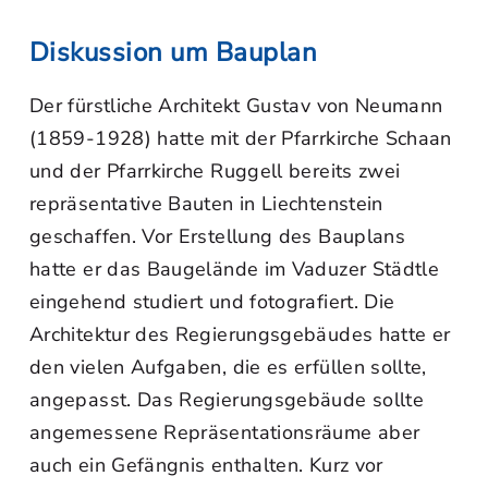
Diskussion um Bauplan
Der fürstliche Architekt Gustav von Neumann
(1859-1928) hatte mit der Pfarrkirche Schaan
und der Pfarrkirche Ruggell bereits zwei
repräsentative Bauten in Liechtenstein
geschaffen. Vor Erstellung des Bauplans
hatte er das Baugelände im Vaduzer Städtle
eingehend studiert und fotografiert. Die
Architektur des Regierungsgebäudes hatte er
den vielen Aufgaben, die es erfüllen sollte,
angepasst. Das Regierungsgebäude sollte
angemessene Repräsentationsräume aber
auch ein Gefängnis enthalten. Kurz vor