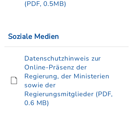
(PDF, 0.5MB)
Soziale Medien
Datenschutzhinweis zur
Online-Präsenz der
Regierung, der Ministerien
sowie der
Regierungsmitglieder (PDF,
0.6 MB)