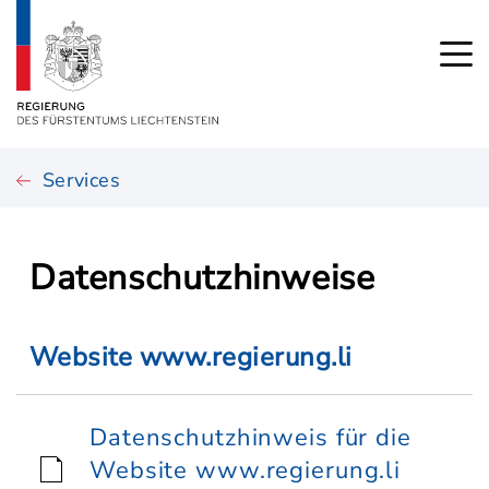
Services
Datenschutzhinweise
Website www.regierung.li
Datenschutzhinweis für die
Website www.regierung.li