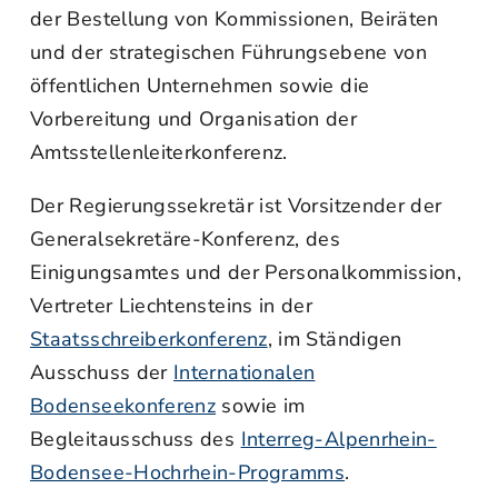
der Bestellung von Kommissionen, Beiräten
und der strategischen Führungsebene von
öffentlichen Unternehmen sowie die
Vorbereitung und Organisation der
Amtsstellenleiterkonferenz.
Der Regierungssekretär ist Vorsitzender der
Generalsekretäre-Konferenz, des
Einigungsamtes und der Personalkommission,
Vertreter Liechtensteins in der
Staatsschreiberkonferenz
, im Ständigen
Ausschuss der
Internationalen
Bodenseekonferenz
sowie im
Begleitausschuss des
Interreg-Alpenrhein-
Bodensee-Hochrhein-Programms
.