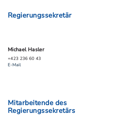
Regierungssekretär
Michael Hasler
+423 236 60 43
E-Mail
Mitarbeitende des
Regierungssekretärs