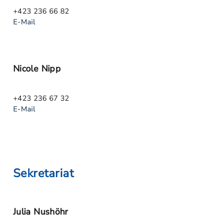
+423 236 66 82
E-Mail
Nicole Nipp
+423 236 67 32
E-Mail
Sekretariat
Julia Nushöhr