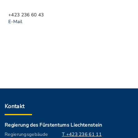
+423 236 60 43
E-Mail
Kontakt
Regierung des Fürstentums Liechtenstein
Regierungsgebäude
T +423 236 61 11