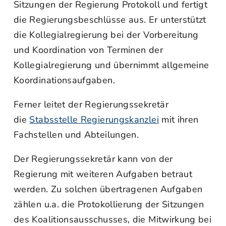
Sitzungen der Regierung Protokoll und fertigt
die Regierungsbeschlüsse aus. Er unterstützt
die Kollegialregierung bei der Vorbereitung
und Koordination von Terminen der
Kollegialregierung und übernimmt allgemeine
Koordinationsaufgaben.
Ferner leitet der Regierungssekretär
die
Stabsstelle Regierungskanzlei
mit ihren
Fachstellen und Abteilungen.
Der Regierungssekretär kann von der
Regierung mit weiteren Aufgaben betraut
werden. Zu solchen übertragenen Aufgaben
zählen u.a. die Protokollierung der Sitzungen
des Koalitionsausschusses, die Mitwirkung bei