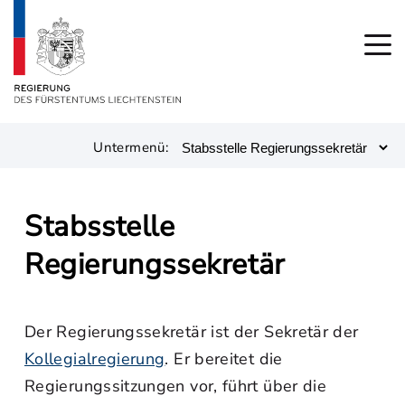
Untermenü:
Stabsstelle
Regierungssekretär
Der Regierungssekretär ist der Sekretär der
Kollegialregierung
. Er bereitet die
Regierungssitzungen vor, führt über die