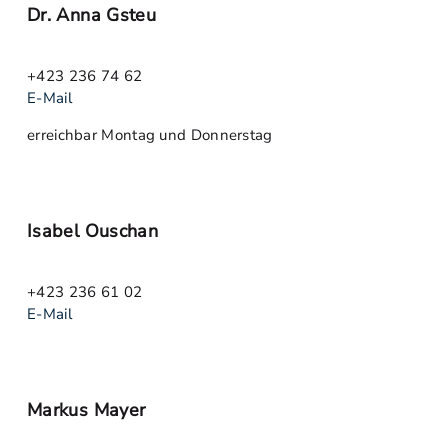
Dr. Anna Gsteu
+423 236 74 62
E-Mail
erreichbar Montag und Donnerstag
Isabel Ouschan
+423 236 61 02
E-Mail
Markus Mayer