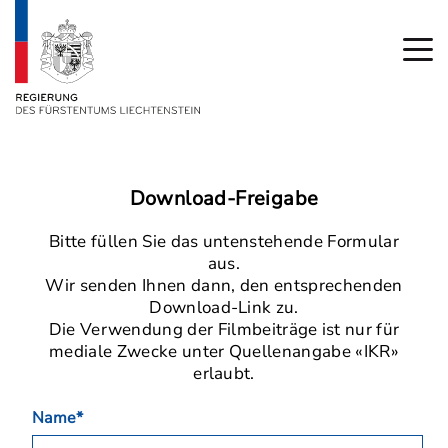
Download-Freigabe
Bitte füllen Sie das untenstehende Formular
aus.
Wir senden Ihnen dann, den entsprechenden
Download-Link zu.
Die Verwendung der Filmbeiträge ist nur für
mediale Zwecke unter Quellenangabe «IKR»
erlaubt.
Name*