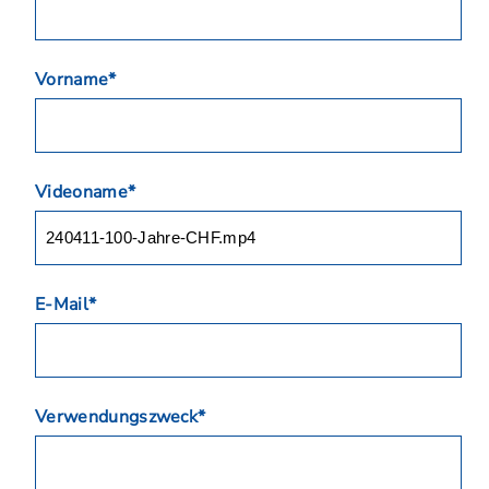
Vorname*
Videoname*
E-Mail*
Verwendungszweck*