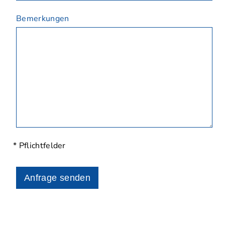
Bemerkungen
* Pflichtfelder
Anfrage senden