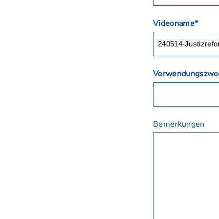
Videoname*
Verwendungszwe
Bemerkungen