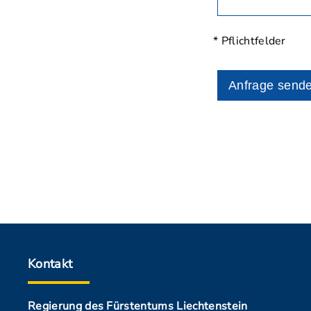
* Pflichtfelder
Anfrage send
Kontakt
Regierung des Fürstentums Liechtenstein