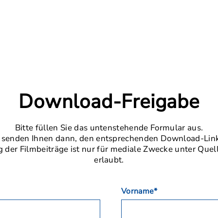
Download-Freigabe
Bitte füllen Sie das untenstehende Formular aus.
 senden Ihnen dann, den entsprechenden Download-Link
der Filmbeiträge ist nur für mediale Zwecke unter Que
erlaubt.
Vorname*