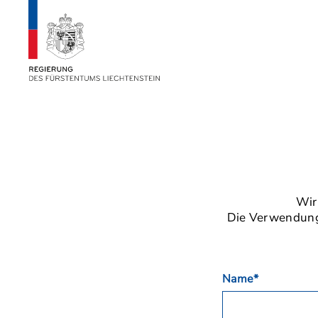
Wir
Die Verwendung 
Name*