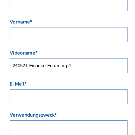
Vorname*
Videoname*
E-Mail*
Verwendungszweck*