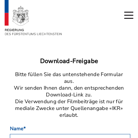
Download-Freigabe
Bitte füllen Sie das untenstehende Formular
aus.
Wir senden Ihnen dann, den entsprechenden
Download-Link zu.
Die Verwendung der Filmbeiträge ist nur für
mediale Zwecke unter Quellenangabe «IKR»
erlaubt.
Name*