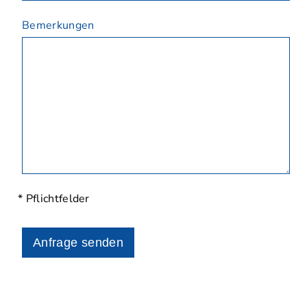
Bemerkungen
* Pflichtfelder
Anfrage senden