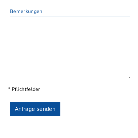
Bemerkungen
* Pflichtfelder
Anfrage senden