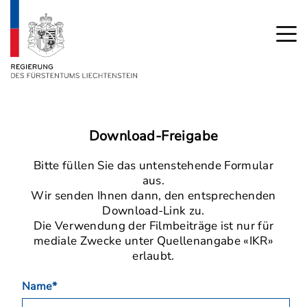
Download-Freigabe
Bitte füllen Sie das untenstehende Formular
aus.
Wir senden Ihnen dann, den entsprechenden
Download-Link zu.
Die Verwendung der Filmbeiträge ist nur für
mediale Zwecke unter Quellenangabe «IKR»
erlaubt.
Name*