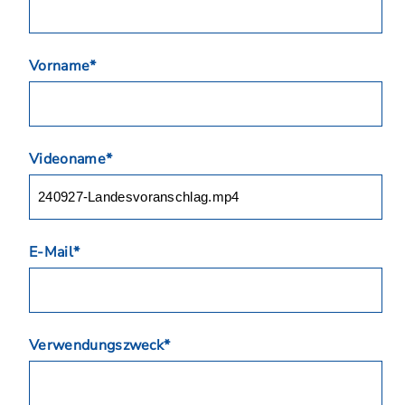
Vorname*
Videoname*
E-Mail*
Verwendungszweck*