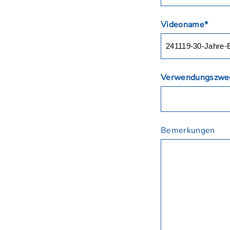
Videoname*
Verwendungszwe
Bemerkungen