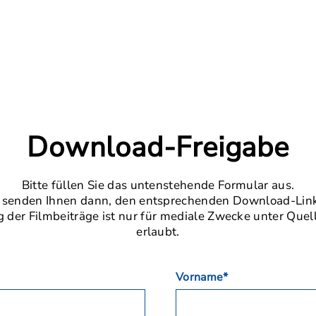
Download-Freigabe
Bitte füllen Sie das untenstehende Formular aus.
 senden Ihnen dann, den entsprechenden Download-Link
der Filmbeiträge ist nur für mediale Zwecke unter Que
erlaubt.
Vorname*