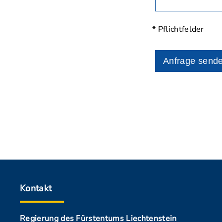
* Pflichtfelder
Anfrage send
Kontakt
Regierung des Fürstentums Liechtenstein