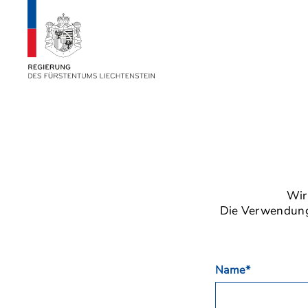
Wir
Die Verwendung 
Name*