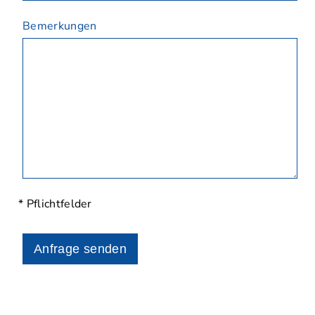
Bemerkungen
* Pflichtfelder
Anfrage senden