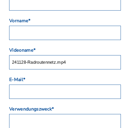
Vorname*
Videoname*
E-Mail*
Verwendungszweck*