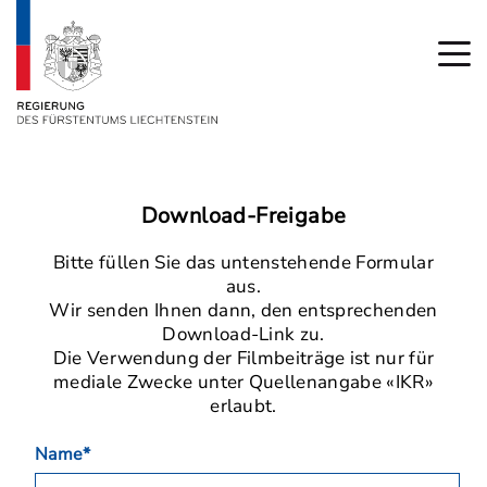
Download-Freigabe
Bitte füllen Sie das untenstehende Formular
aus.
Wir senden Ihnen dann, den entsprechenden
Download-Link zu.
Die Verwendung der Filmbeiträge ist nur für
mediale Zwecke unter Quellenangabe «IKR»
erlaubt.
Name*