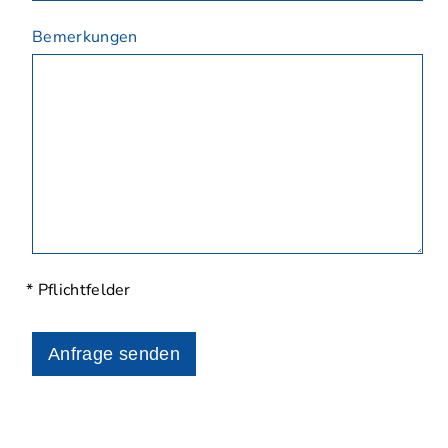
Bemerkungen
* Pflichtfelder
Anfrage senden