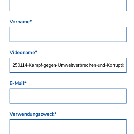
Vorname*
Videoname*
E-Mail*
Verwendungszweck*