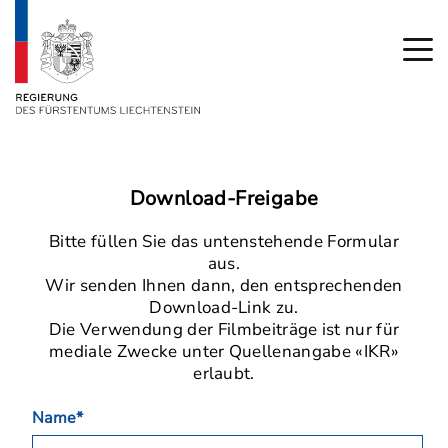
Download-Freigabe
Bitte füllen Sie das untenstehende Formular
aus.
Wir senden Ihnen dann, den entsprechenden
Download-Link zu.
Die Verwendung der Filmbeiträge ist nur für
mediale Zwecke unter Quellenangabe «IKR»
erlaubt.
Name*