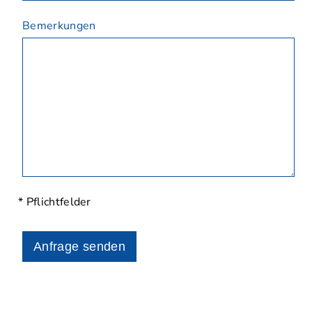
Bemerkungen
* Pflichtfelder
Anfrage senden