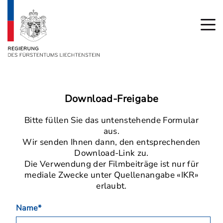
Download-Freigabe
Bitte füllen Sie das untenstehende Formular
aus.
Wir senden Ihnen dann, den entsprechenden
Download-Link zu.
Die Verwendung der Filmbeiträge ist nur für
mediale Zwecke unter Quellenangabe «IKR»
erlaubt.
Name*