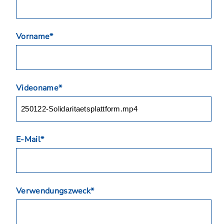
Vorname*
Videoname*
E-Mail*
Verwendungszweck*