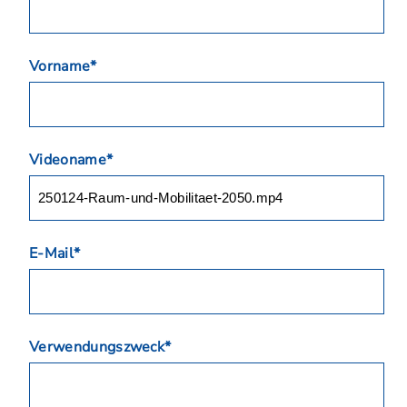
Vorname*
Videoname*
E-Mail*
Verwendungszweck*